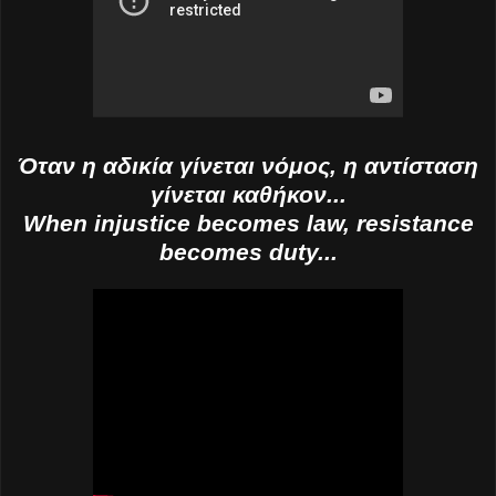
Όταν η αδικία γίνεται νόμος, η αντίσταση
γίνεται καθήκον...
When injustice becomes law, resistance
becomes duty...