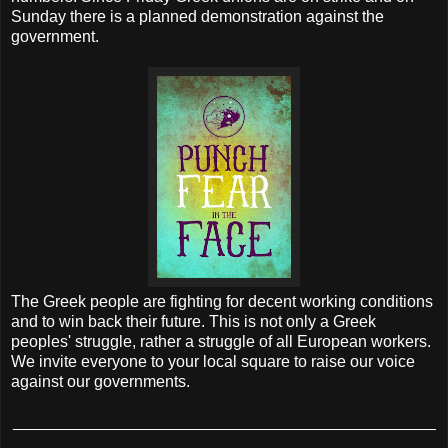
Sunday there is a planned demonstration against the
government.
The Greek people are fighting for decent working conditions
and to win back their future. This is not only a Greek
peoples' struggle, rather a struggle of all European workers.
We invite everyone to your local square to raise our voice
against our governments.
_______________________________________________
__________