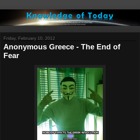
Friday, February 10, 2012
Anonymous Greece - The End of
Fear